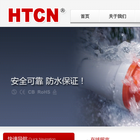
首页
关于我们
公司简介
工厂巡礼