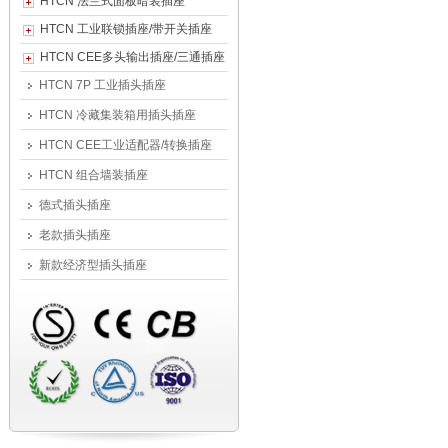
HTCN 法兰式面板暗装插座
HTCN 工业联锁插座/带开关插座
HTCN CEE多头输出插座/三通插座
HTCN 7P 工业插头插座
HTCN 冷藏集装箱用插头插座
HTCN CEE工业适配器/转换插座
HTCN 组合墙装插座
德式插头插座
老款插头插座
新款经济型插头插座