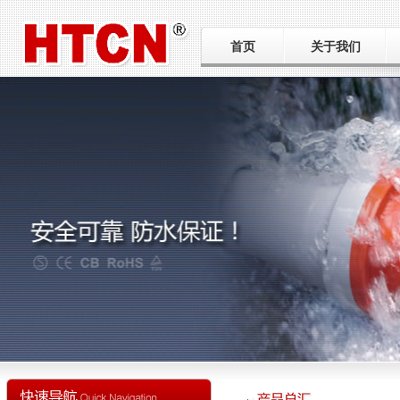
首页
关于我们
公司简介
工厂巡礼