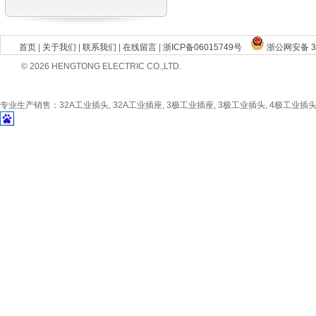
首页
|
关于我们
|
联系我们
|
在线留言
|
浙ICP备06015749号
浙公网安备 33
© 2026 HENGTONG ELECTRIC CO.,LTD.
专业生产销售：32A工业插头, 32A工业插座, 3极工业插座, 3极工业插头, 4极工业插头, 