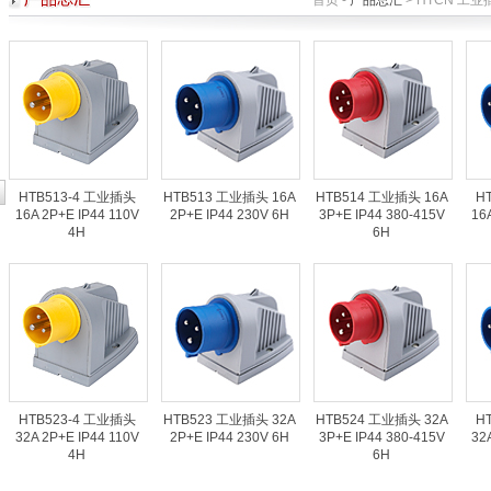
首页 -
产品总汇
> HTCN 工业插
HTB513-4 工业插头
HTB513 工业插头 16A
HTB514 工业插头 16A
H
16A 2P+E IP44 110V
2P+E IP44 230V 6H
3P+E IP44 380-415V
16
4H
6H
HTB523-4 工业插头
HTB523 工业插头 32A
HTB524 工业插头 32A
H
32A 2P+E IP44 110V
2P+E IP44 230V 6H
3P+E IP44 380-415V
32
4H
6H