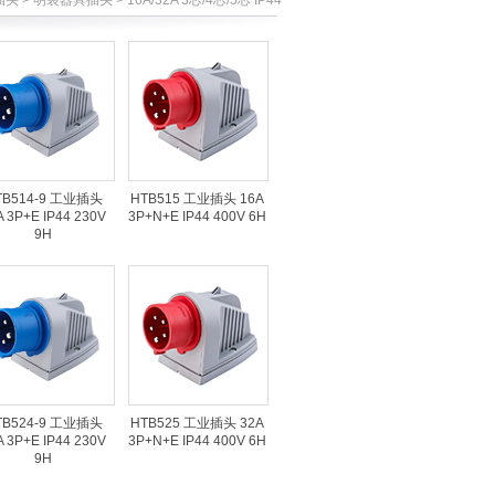
头 > 明装器具插头 > 16A/32A 3芯/4芯/5芯 IP44
TB514-9 工业插头
HTB515 工业插头 16A
A 3P+E IP44 230V
3P+N+E IP44 400V 6H
9H
TB524-9 工业插头
HTB525 工业插头 32A
A 3P+E IP44 230V
3P+N+E IP44 400V 6H
9H