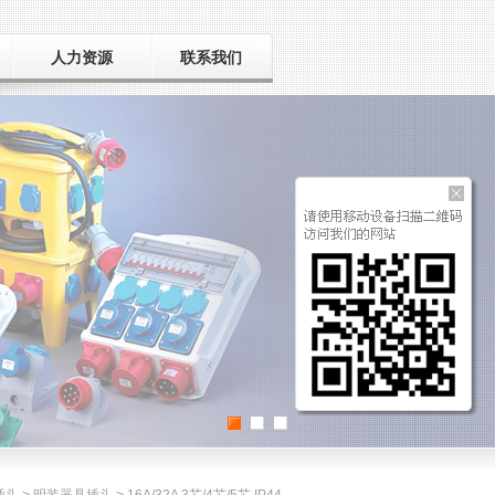
人力资源
联系我们
用人之道
招聘人才
毛遂自荐