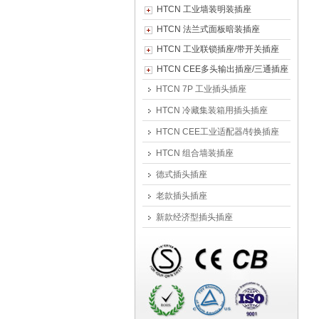
HTCN 工业墙装明装插座
HTCN 法兰式面板暗装插座
HTCN 工业联锁插座/带开关插座
HTCN CEE多头输出插座/三通插座
HTCN 7P 工业插头插座
HTCN 冷藏集装箱用插头插座
HTCN CEE工业适配器/转换插座
HTCN 组合墙装插座
德式插头插座
老款插头插座
新款经济型插头插座